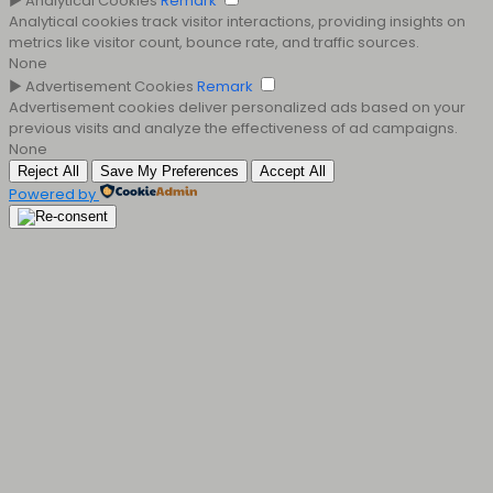
►
Analytical Cookies
Remark
Analytical cookies track visitor interactions, providing insights on
metrics like visitor count, bounce rate, and traffic sources.
None
►
Advertisement Cookies
Remark
Advertisement cookies deliver personalized ads based on your
previous visits and analyze the effectiveness of ad campaigns.
None
Reject All
Save My Preferences
Accept All
Powered by