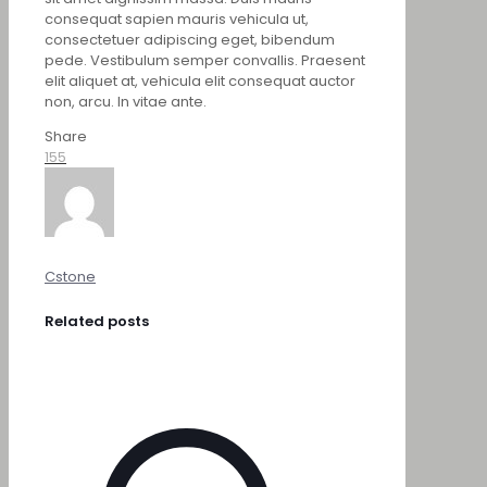
consequat sapien mauris vehicula ut,
consectetuer adipiscing eget, bibendum
pede. Vestibulum semper convallis. Praesent
elit aliquet at, vehicula elit consequat auctor
non, arcu. In vitae ante.
Share
155
Cstone
Related posts