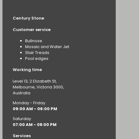
Century Stone
Customer service
Bullnose
Mosaic and Water Jet
Stair Treads
Pool edges
Working time
Level 13, 2 Elizabeth St,
Melbourne, Victoria 3000,
Australia
Monday - Friday
09:00 AM - 06:00 PM
Saturday
07:00 AM - 08:00 PM
Services