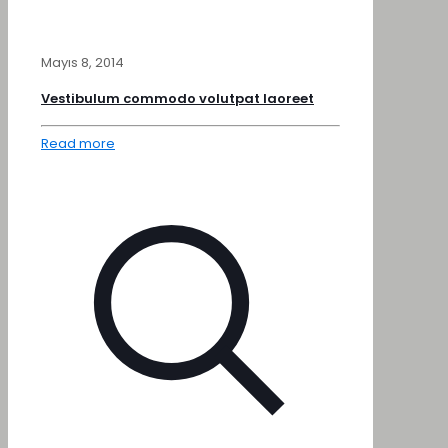
Mayıs 8, 2014
Vestibulum commodo volutpat laoreet
Read more