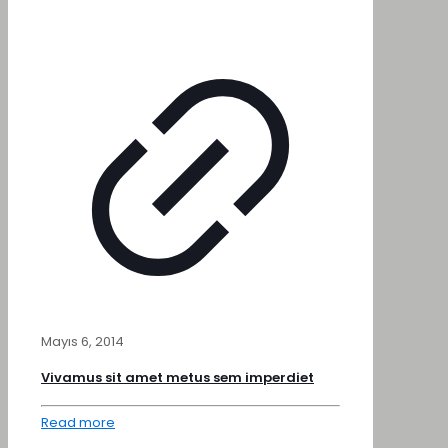
Mayıs 6, 2014
Vivamus sit amet metus sem imperdiet
Read more