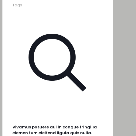
Tags
Vivamus posuere dui in congue fringilla
elemen tum eleifend ligula quis nulla.