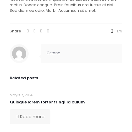
metus. Donec congue. Proin faucibus orci luctus et nisl.
Sed diam eu odio. Morbi. Accumsan sit amet.
Share
179
Cstone
Related posts
Mayıs 7, 2014
Quisque lorem tortor fringilla bulum
Read more