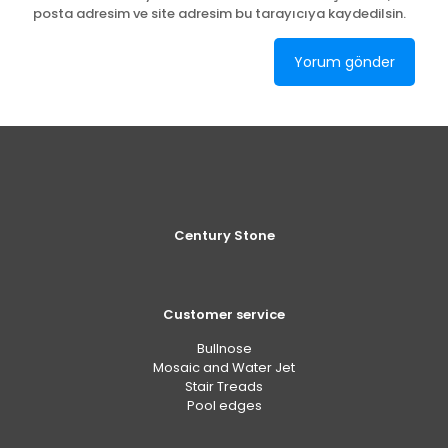
posta adresim ve site adresim bu tarayıcıya kaydedilsin.
Century Stone
Customer service
Bullnose
Mosaic and Water Jet
Stair Treads
Pool edges